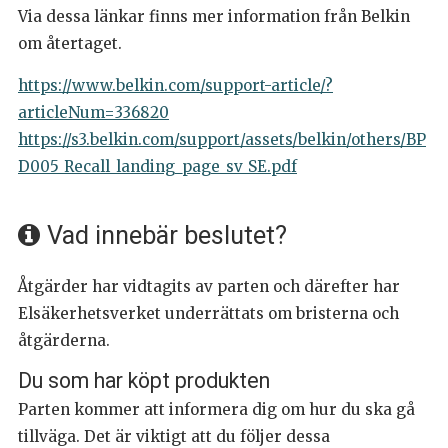
Via dessa länkar finns mer information från Belkin
om återtaget.
https://www.belkin.com/support-article/?
articleNum=336820
https://s3.belkin.com/support/assets/belkin/others/BP
D005_Recall_landing_page_sv_SE.pdf
Vad innebär beslutet?
Åtgärder har vidtagits av parten och därefter har
Elsäkerhetsverket underrättats om bristerna och
åtgärderna.
Du som har köpt produkten
Parten kommer att informera dig om hur du ska gå
tillväga. Det är viktigt att du följer dessa