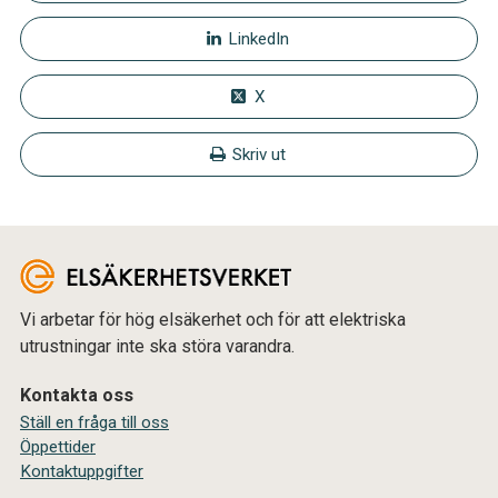
LinkedIn
X
Skriv ut
Vi arbetar för hög elsäkerhet och för att elektriska
utrustningar inte ska störa varandra.
Kontakta oss
Ställ en fråga till oss
Öppettider
Kontaktuppgifter