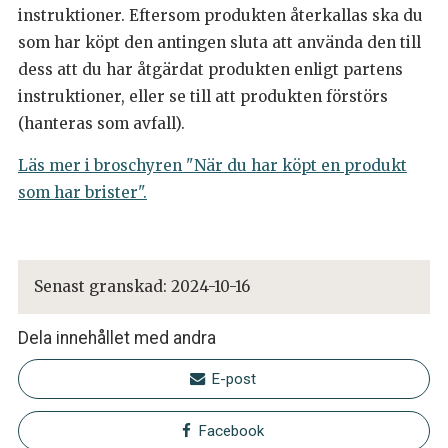
instruktioner. Eftersom produkten återkallas ska du
som har köpt den antingen sluta att använda den till
dess att du har åtgärdat produkten enligt partens
instruktioner, eller se till att produkten förstörs
(hanteras som avfall).
Läs mer i broschyren "När du har köpt en produkt
som har brister".
Senast granskad:
2024-10-16
Dela innehållet med andra
E-post
Facebook