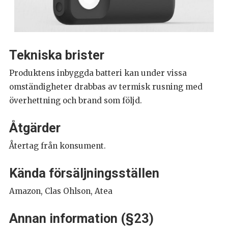
Tekniska brister
Produktens inbyggda batteri kan under vissa
omständigheter drabbas av termisk rusning med
överhettning och brand som följd.
Åtgärder
Återtag från konsument.
Kända försäljningsställen
Amazon, Clas Ohlson, Atea
Annan information (§23)