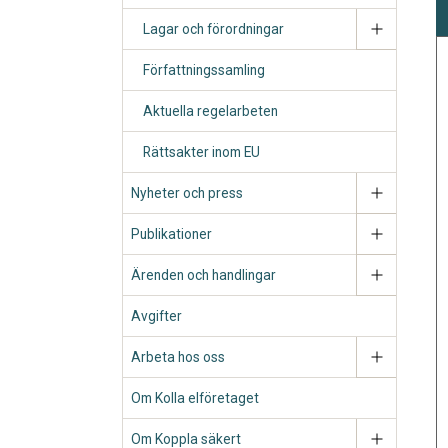
Lagar och förordningar
Författningssamling
Aktuella regelarbeten
Rättsakter inom EU
Nyheter och press
Publikationer
Ärenden och handlingar
Avgifter
Arbeta hos oss
Om Kolla elföretaget
Om Koppla säkert