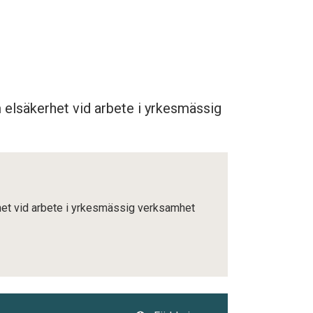
 elsäkerhet vid arbete i yrkesmässig
het vid arbete i yrkesmässig verksamhet