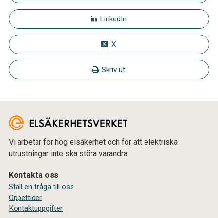
LinkedIn
X
Skriv ut
Vi arbetar för hög elsäkerhet och för att elektriska
utrustningar inte ska störa varandra.
Kontakta oss
Ställ en fråga till oss
Öppettider
Kontaktuppgifter