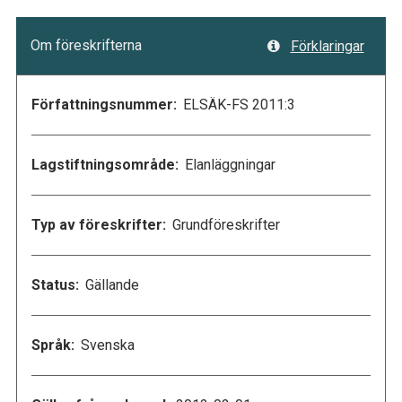
Om föreskrifterna
Förklaringar
Författningsnummer:
ELSÄK-FS 2011:3
Lagstiftningsområde:
Elanläggningar
Typ av föreskrifter:
Grundföreskrifter
Status:
Gällande
Språk:
Svenska