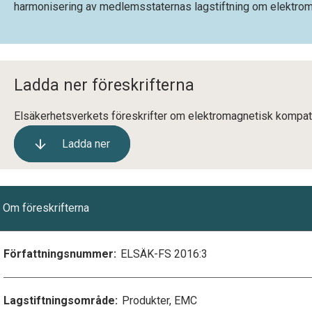
harmonisering av medlemsstaternas lagstiftning om elektrom
Ladda ner föreskrifterna
Elsäkerhetsverkets föreskrifter om elektromagnetisk kompati
Ladda ner
Om föreskrifterna
Författningsnummer:
ELSÄK-FS 2016:3
Lagstiftningsområde:
Produkter, EMC