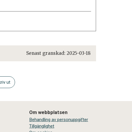
Senast granskad:
2025-03-18
riv ut
Om webbplatsen
Behandling av personuppgifter
Tillgänglighet