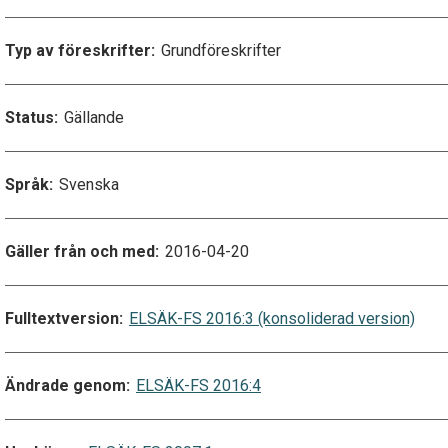
Typ av föreskrifter:
Grundföreskrifter
Status:
Gällande
Språk:
Svenska
Gäller från och med:
2016-04-20
Fulltextversion:
ELSÄK-FS 2016:3 (konsoliderad version)
Ändrade genom:
ELSÄK-FS 2016:4