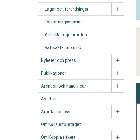
Lagar och förordningar
Författningssamling
Aktuella regelarbeten
Rättsakter inom EU
Nyheter och press
Publikationer
Ärenden och handlingar
Avgifter
Arbeta hos oss
Om Kolla elföretaget
Om Koppla säkert