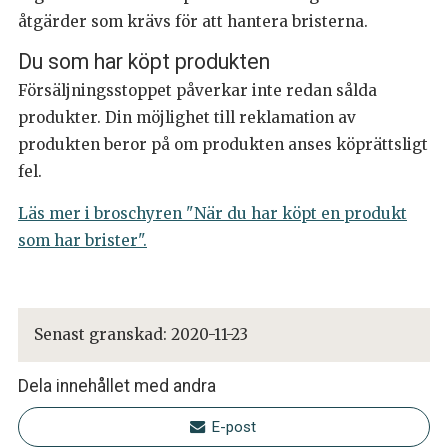
åtgärder som krävs för att hantera bristerna.
Du som har köpt produkten
Försäljningsstoppet påverkar inte redan sålda
produkter. Din möjlighet till reklamation av
produkten beror på om produkten anses köprättsligt
fel.
Läs mer i broschyren "När du har köpt en produkt
som har brister".
Senast granskad:
2020-11-23
Dela innehållet med andra
E-post