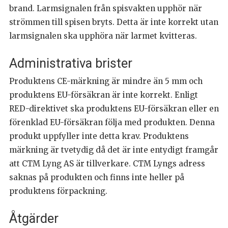
brand. Larmsignalen från spisvakten upphör när
strömmen till spisen bryts. Detta är inte korrekt utan
larmsignalen ska upphöra när larmet kvitteras.
Administrativa brister
Produktens CE-märkning är mindre än 5 mm och
produktens EU-försäkran är inte korrekt. Enligt
RED-direktivet ska produktens EU-försäkran eller en
förenklad EU-försäkran följa med produkten. Denna
produkt uppfyller inte detta krav. Produktens
märkning är tvetydig då det är inte entydigt framgår
att CTM Lyng AS är tillverkare. CTM Lyngs adress
saknas på produkten och finns inte heller på
produktens förpackning.
Åtgärder