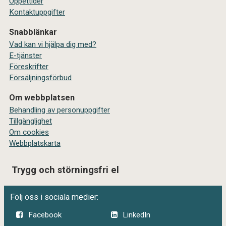
Öppettider
Kontaktuppgifter
Snabblänkar
Vad kan vi hjälpa dig med?
E-tjänster
Föreskrifter
Försäljningsförbud
Om webbplatsen
Behandling av personuppgifter
Tillgänglighet
Om cookies
Webbplatskarta
Trygg och störningsfri el
Följ oss i sociala medier:
Facebook
LinkedIn