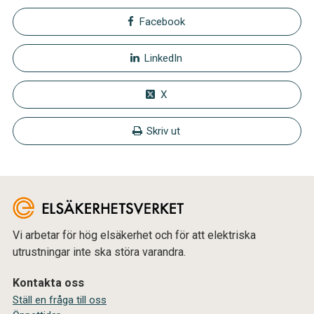
Facebook
LinkedIn
X
Skriv ut
Vi arbetar för hög elsäkerhet och för att elektriska
utrustningar inte ska störa varandra.
Kontakta oss
Ställ en fråga till oss