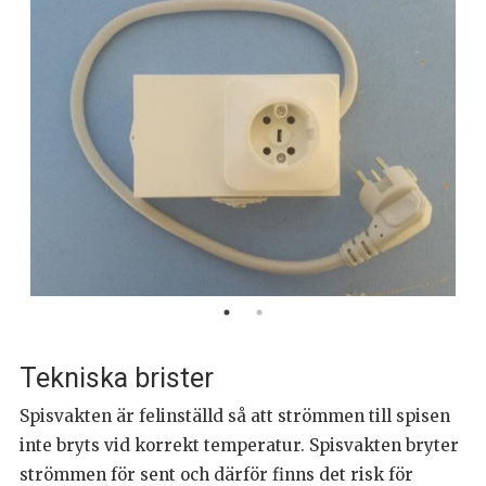
Tekniska brister
Spisvakten är felinställd så att strömmen till spisen
inte bryts vid korrekt temperatur. Spisvakten bryter
strömmen för sent och därför finns det risk för