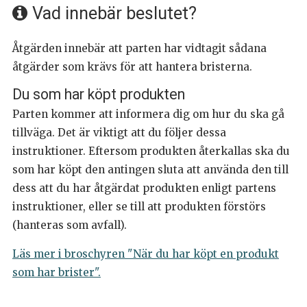
Vad innebär beslutet?
Åtgärden innebär att parten har vidtagit sådana
åtgärder som krävs för att hantera bristerna.
Du som har köpt produkten
Parten kommer att informera dig om hur du ska gå
tillväga. Det är viktigt att du följer dessa
instruktioner. Eftersom produkten återkallas ska du
som har köpt den antingen sluta att använda den till
dess att du har åtgärdat produkten enligt partens
instruktioner, eller se till att produkten förstörs
(hanteras som avfall).
Läs mer i broschyren "När du har köpt en produkt
som har brister".