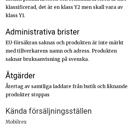
klassificerad, det är en klass Y2 men skall vara av
klass Y1.
Administrativa brister
EU-försäkran saknas och produkten är inte märkt
med tillverkarens namn och adress. Produkten
saknar bruksanvisning på svenska.
Åtgärder
Återtag av samtliga laddare från butik och liknande
produkter stoppas
Kända försäljningsställen
Mobilrex