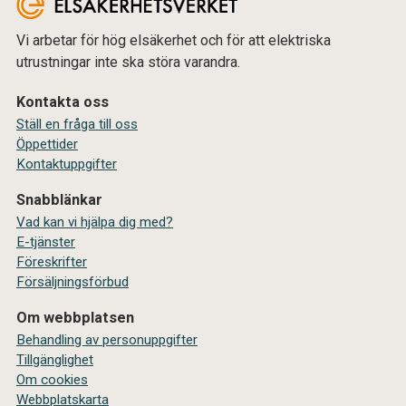
Vi arbetar för hög elsäkerhet och för att elektriska
utrustningar inte ska störa varandra.
Kontakta oss
Ställ en fråga till oss
Öppettider
Kontaktuppgifter
Snabblänkar
Vad kan vi hjälpa dig med?
E-tjänster
Föreskrifter
Försäljningsförbud
Om webbplatsen
Behandling av personuppgifter
Tillgänglighet
Om cookies
Webbplatskarta