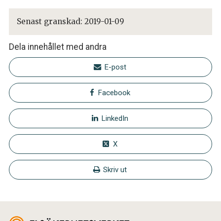
Senast granskad:
2019-01-09
Dela innehållet med andra
E-post
Facebook
LinkedIn
X
Skriv ut