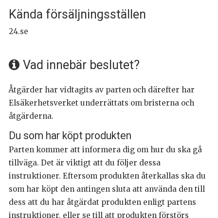
Kända försäljningsställen
24.se
Vad innebär beslutet?
Åtgärder har vidtagits av parten och därefter har
Elsäkerhetsverket underrättats om bristerna och
åtgärderna.
Du som har köpt produkten
Parten kommer att informera dig om hur du ska gå
tillväga. Det är viktigt att du följer dessa
instruktioner. Eftersom produkten återkallas ska du
som har köpt den antingen sluta att använda den till
dess att du har åtgärdat produkten enligt partens
instruktioner, eller se till att produkten förstörs