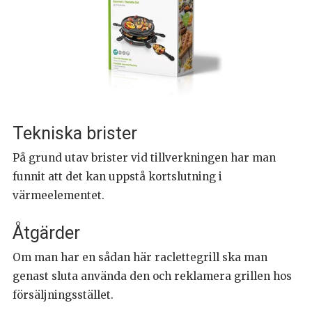
Tekniska brister
På grund utav brister vid tillverkningen har man
funnit att det kan uppstå kortslutning i
värmeelementet.
Åtgärder
Om man har en sådan här raclettegrill ska man
genast sluta använda den och reklamera grillen hos
försäljningsstället.