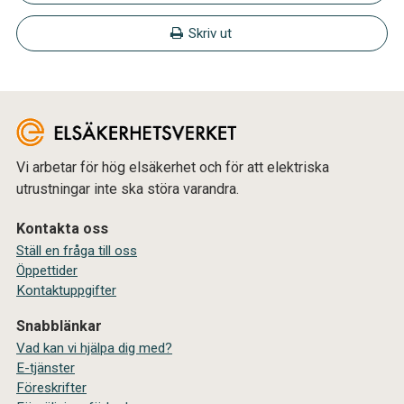
Skriv ut
Vi arbetar för hög elsäkerhet och för att elektriska
utrustningar inte ska störa varandra.
Kontakta oss
Ställ en fråga till oss
Öppettider
Kontaktuppgifter
Snabblänkar
Vad kan vi hjälpa dig med?
E-tjänster
Föreskrifter