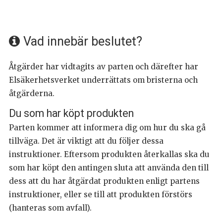
Vad innebär beslutet?
Åtgärder har vidtagits av parten och därefter har
Elsäkerhetsverket underrättats om bristerna och
åtgärderna.
Du som har köpt produkten
Parten kommer att informera dig om hur du ska gå
tillväga. Det är viktigt att du följer dessa
instruktioner. Eftersom produkten återkallas ska du
som har köpt den antingen sluta att använda den till
dess att du har åtgärdat produkten enligt partens
instruktioner, eller se till att produkten förstörs
(hanteras som avfall).