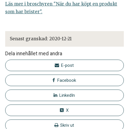
Läs mer i broschyren "När du har köpt en produkt
som har brister".
Senast granskad:
2020-12-21
Dela innehållet med andra
E-post
Facebook
LinkedIn
X
Skriv ut