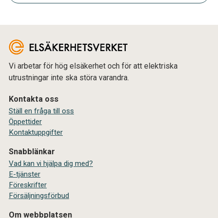
Vi arbetar för hög elsäkerhet och för att elektriska
utrustningar inte ska störa varandra.
Kontakta oss
Ställ en fråga till oss
Öppettider
Kontaktuppgifter
Snabblänkar
Vad kan vi hjälpa dig med?
E-tjänster
Föreskrifter
Försäljningsförbud
Om webbplatsen