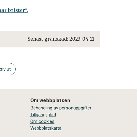
r brister".
Senast granskad:
2023-04-11
riv ut
Om webbplatsen
Behandling av personuppgifter
Tillgänglighet
Om cookies
Webbplatskarta